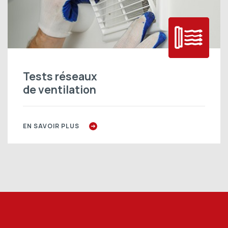
Tests réseaux
de ventilation
EN SAVOIR PLUS