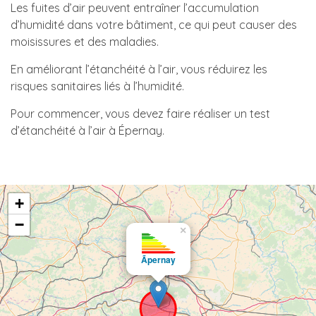
Les fuites d’air peuvent entraîner l’accumulation
d’humidité dans votre bâtiment, ce qui peut causer des
moisissures et des maladies.
En améliorant l’étanchéité à l’air, vous réduirez les
risques sanitaires liés à l’humidité.
Pour commencer, vous devez faire réaliser un test
d’étanchéité à l’air à Épernay.
+
−
×
Ãpernay