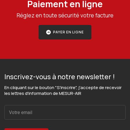
Paiement en ligne
Réglez en toute sécurité votre facture
PAYER EN LIGNE
Inscrivez-vous à notre newsletter !
En cliquant sur le bouton "S'inscrire", j'accepte de recevoir
les lettres d'information de MESUR-AIR