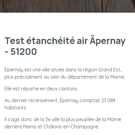
Test étanchéité air Ãpernay
- 51200
Épernay est une ville située dans la région Grand Est,
plus précisément au sein du département de la Marne.
Elle est répartie en deux cantons.
Au dernier recensement, Épernay comptait 23 084
habitants.
Il s’agit donc de la 3e ville la plus peuplée de la Marne
derrière Reims et Châlons-en-Champagne.